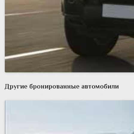
Другие бронированные автомобили