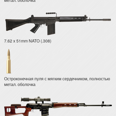
метал. оболочка
7.62 x 51mm NATO (.308)
Остроконечная пуля с мягким сердечником, полностью
метал. оболочка