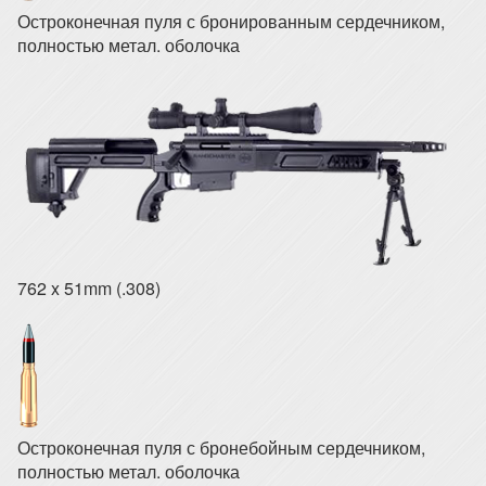
Остроконечная пуля с бронированным сердечником,
полностью метал. оболочка
762 x 51mm (.308)
Остроконечная пуля с бронебойным сердечником,
полностью метал. оболочка