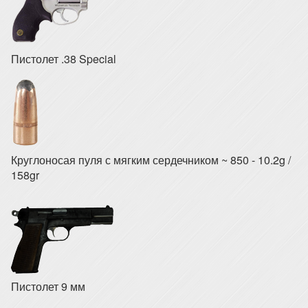
Пистолет .38 Special
Круглоносая пуля с мягким сердечником ~ 850 - 10.2g /
158gr
Пистолет 9 мм