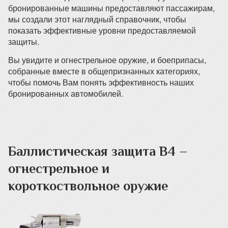
бронированные машины предоставляют пассажирам,
мы создали этот наглядный справочник, чтобы
показать эффективные уровни предоставляемой
защиты.
Вы увидите и огнестрельное оружие, и боеприпасы,
собранные вместе в общепризнанных категориях,
чтобы помочь Вам понять эффективность наших
бронированных автомобилей.
Баллистическая защита B4 –
огнестрельное и
короткоствольное оружие