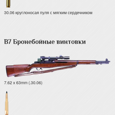
30.06 круглоносая пуля с мягким сердечником
B7 Бронебойные винтовки
7.62 x 63mm (.30.06)