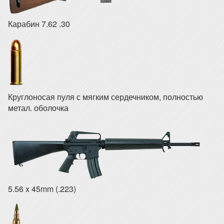
Карабин 7.62 .30
Круглоносая пуля с мягким сердечником, полностью
метал. оболочка
5.56 x 45mm (.223)