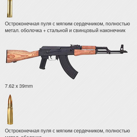
Остроконечная пуля с мягким сердечником, полностью
метал. оболочка + стальной и свинцовый наконечник
7.62 x 39mm
Остроконечная пуля с мягким сердечником, полностью