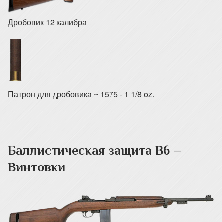
Дробовик 12 калибра
Патрон для дробовика ~ 1575 - 1 1/8 oz.
Баллистическая защита B6 –
Винтовки