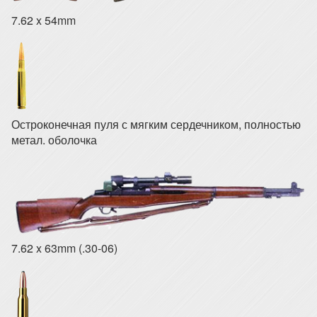
7.62 x 54mm
Остроконечная пуля с мягким сердечником, полностью
метал. оболочка
7.62 x 63mm (.30-06)