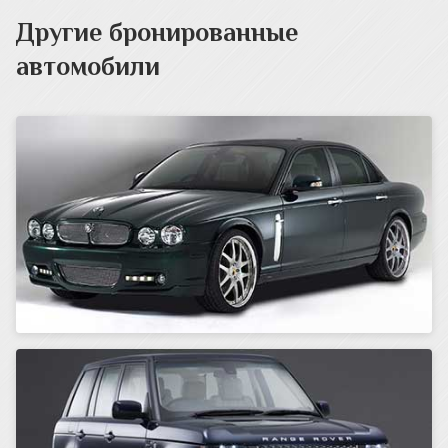
Другие бронированные
автомобили