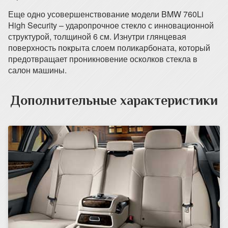
Еще одно усовершенствование модели BMW 760Li
High Security – ударопрочное стекло с инновационной
структурой, толщиной 6 см. Изнутри глянцевая
поверхность покрыта слоем поликарбоната, который
предотвращает проникновение осколков стекла в
салон машины.
Дополнительные характеристики