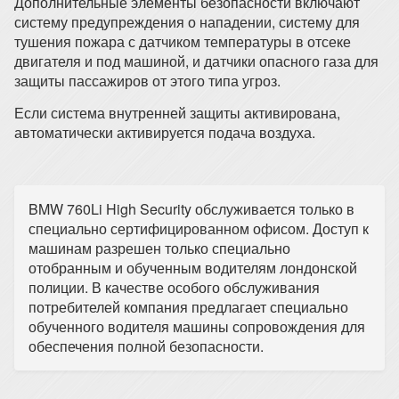
Дополнительные элементы безопасности включают
систему предупреждения о нападении, систему для
тушения пожара с датчиком температуры в отсеке
двигателя и под машиной, и датчики опасного газа для
защиты пассажиров от этого типа угроз.
Если система внутренней защиты активирована,
автоматически активируется подача воздуха.
BMW 760Li High Security обслуживается только в
специально сертифицированном офисом. Доступ к
машинам разрешен только специально
отобранным и обученным водителям лондонской
полиции. В качестве особого обслуживания
потребителей компания предлагает специально
обученного водителя машины сопровождения для
обеспечения полной безопасности.