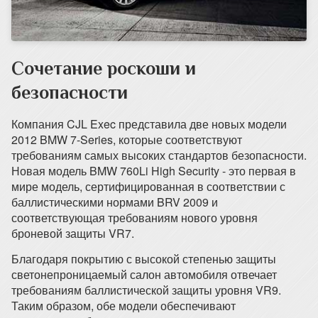
Сочетание роскоши и
безопасности
Компания CJL Exec представила две новых модели
2012 BMW 7-Series, которые соответствуют
требованиям самых высоких стандартов безопасности.
Новая модель BMW 760Li High Security - это первая в
мире модель, сертифицированная в соответствии с
баллистическими нормами BRV 2009 и
соответствующая требованиям нового уровня
броневой защиты VR7.
Благодаря покрытию с высокой степенью защиты
светонепроницаемый салон автомобиля отвечает
требованиям баллистической защиты уровня VR9.
Таким образом, обе модели обеспечивают