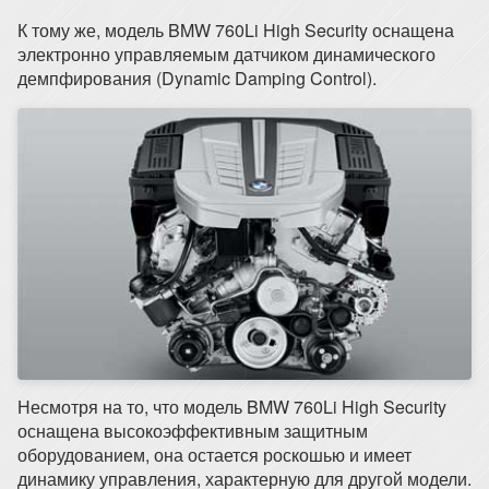
К тому же, модель BMW 760Li High Security оснащена
электронно управляемым датчиком динамического
демпфирования (Dynamic Damping Control).
Несмотря на то, что модель BMW 760Li High Security
оснащена высокоэффективным защитным
оборудованием, она остается роскошью и имеет
динамику управления, характерную для другой модели.