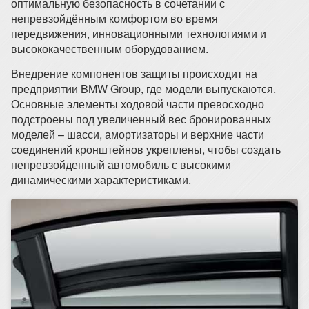
оптимальную безопасность в сочетании с
непревзойдённым комфортом во время
передвижения, инновационными технологиями и
высококачественным оборудованием.
Внедрение компонентов защиты происходит на
предприятии BMW Group, где модели выпускаются.
Основные элементы ходовой части превосходно
подстроены под увеличенный вес бронированных
моделей – шасси, амортизаторы и верхние части
соединений кронштейнов укреплены, чтобы создать
непревзойденный автомобиль с высокими
динамическими характеристиками.