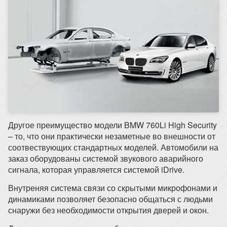
Другое преимущество модели BMW 760Li High Security
– то, что они практически незаметные во внешности от
соотвествующих стандартных моделей. Автомобили на
заказ оборудованы системой звукового аварийного
сигнала, которая управляется системой iDrive.
Внутреняя система связи со скрытыми микрофонами и
динамиками позволяет безопасно общаться с людьми
снаружи без необходимости открытия дверей и окон.