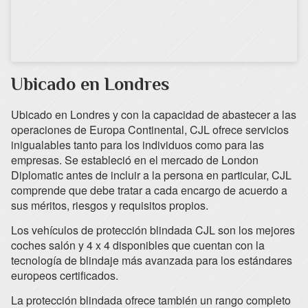
Ubicado en Londres
Ubicado en Londres y con la capacidad de abastecer a las
operaciones de Europa Continental, CJL ofrece servicios
inigualables tanto para los individuos como para las
empresas. Se estableció en el mercado de London
Diplomatic antes de incluir a la persona en particular, CJL
comprende que debe tratar a cada encargo de acuerdo a
sus méritos, riesgos y requisitos propios.
Los vehículos de protección blindada CJL son los mejores
coches salón y 4 x 4 disponibles que cuentan con la
tecnología de blindaje más avanzada para los estándares
europeos certificados.
La protección blindada ofrece también un rango completo