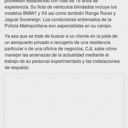
proveedor establecido con más de 15 años de
experiencia. Su flota de vehículos blindados incluye los
modelos BMW7 y X5 así como también Range Rover y
Jaguar Sovereign. Los conductores entrenados de la
Policía Metropolitana son especialistas en su campo.
Ya sea que se trate de buscar a un cliente en la pista de
un aeropuerto privado o recogerlo de una residencia
particular o de una oficina de negocios, CJL sabe cómo
manejar las amenazas de la actualidad mediante el
trabajo de su personal experimentado y las instalaciones
de respaldo.